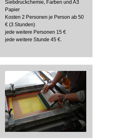
Siebdruckchemie, Farben und A3
Papier
Kosten 2 Personen je Person ab 50
€ (3 Stunden)
jede weitere Personen 15 €
jede weitere Stunde 45 €.