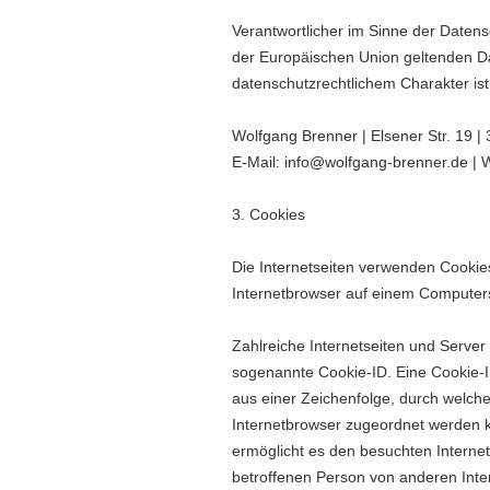
Verantwortlicher im Sinne der Datens
der Europäischen Union geltenden 
datenschutzrechtlichem Charakter ist
Wolfgang Brenner | Elsener Str. 19 
E-Mail: info@wolfgang-brenner.de | 
3. Cookies
Die Internetseiten verwenden Cookies
Internetbrowser auf einem Computer
Zahlreiche Internetseiten und Server
sogenannte Cookie-ID. Eine Cookie-I
aus einer Zeichenfolge, durch welch
Internetbrowser zugeordnet werden 
ermöglicht es den besuchten Internet
betroffenen Person von anderen Inte