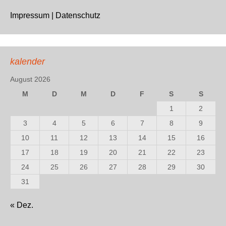
Impressum | Datenschutz
kalender
August 2026
M
D
M
D
F
S
S
1
2
3
4
5
6
7
8
9
10
11
12
13
14
15
16
17
18
19
20
21
22
23
24
25
26
27
28
29
30
31
« Dez.