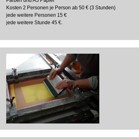
Farben und A3 Papier
Kosten 2 Personen je Person ab 50 € (3 Stunden)
jede weitere Personen 15 €
jede weitere Stunde 45 €.