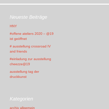
Neueste Beiträge
HNY
#offene ateliers 2020 – @19
ist geöffnet
# ausstellung crossroad IV
and friends
#einladung zur ausstellung
cheezze@19
ausstellung tag der
druckkunst
Kategorien
archiv allgemein