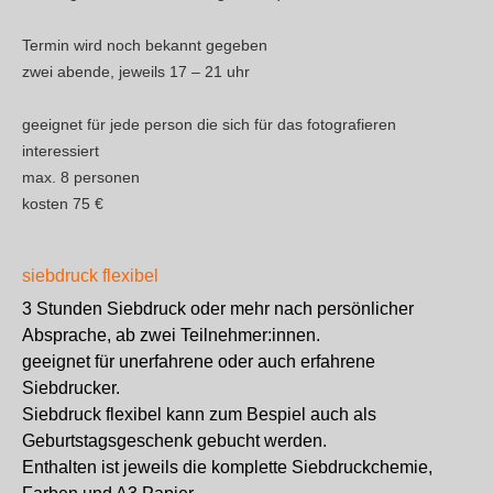
Termin wird noch bekannt gegeben
zwei abende, jeweils 17 – 21 uhr
geeignet für jede person die sich für das fotografieren
interessiert
max. 8 personen
kosten 75 €
siebdruck flexibel
3 Stunden Siebdruck oder mehr nach persönlicher
Absprache, ab zwei Teilnehmer:innen.
geeignet für unerfahrene oder auch erfahrene
Siebdrucker.
Siebdruck flexibel kann zum Bespiel auch als
Geburtstagsgeschenk gebucht werden.
Enthalten ist jeweils die komplette Siebdruckchemie,