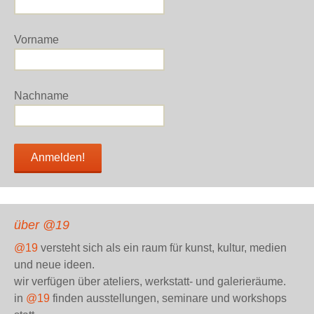
Vorname
Nachname
über @19
@19
versteht sich als ein raum für kunst, kultur, medien
und neue ideen.
wir verfügen über ateliers, werkstatt- und galerieräume.
in
@19
finden ausstellungen, seminare und workshops