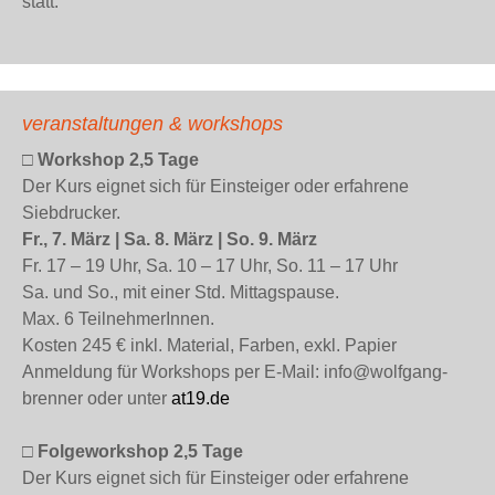
statt.
veranstaltungen & workshops
□ Workshop 2,5 Tage
Der Kurs eignet sich für Einsteiger oder erfahrene
Siebdrucker.
Fr., 7. März | Sa. 8. März | So. 9. März
Fr. 17 – 19 Uhr, Sa. 10 – 17 Uhr, So. 11 – 17 Uhr
Sa. und So., mit einer Std. Mittagspause.
Max. 6 TeilnehmerInnen.
Kosten 245 € inkl. Material, Farben, exkl. Papier
Anmeldung für Workshops per E-Mail: info@wolfgang-
brenner oder unter
at19.de
□ Folgeworkshop 2,5 Tage
Der Kurs eignet sich für Einsteiger oder erfahrene