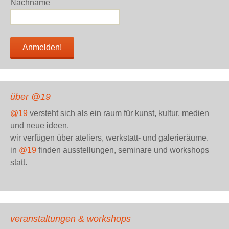
Nachname
über @19
@19
versteht sich als ein raum für kunst, kultur, medien
und neue ideen.
wir verfügen über ateliers, werkstatt- und galerieräume.
in
@19
finden ausstellungen, seminare und workshops
statt.
veranstaltungen & workshops